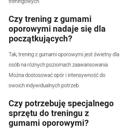
treningowych.
Czy trening z gumami
oporowymi nadaje się dla
początkujących?
Tak, trening z gumami oporowymi jest świetny dla
osób na różnych poziomach zaawansowania.
Można dostosować opór i intensywność do
swoich indywidualnych potrzeb.
Czy potrzebuję specjalnego
sprzętu do treningu z
gumami oporowymi?