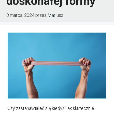
doskonałej formy
8 marca, 2024
przez
Mariusz
Czy zastanawiałeś się kiedyś, jak skutecznie