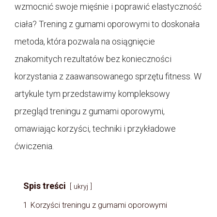
wzmocnić swoje mięśnie i poprawić elastyczność
ciała? Trening z gumami oporowymi to doskonała
metoda, która pozwala na osiągnięcie
znakomitych rezultatów bez konieczności
korzystania z zaawansowanego sprzętu fitness. W
artykule tym przedstawimy kompleksowy
przegląd treningu z gumami oporowymi,
omawiając korzyści, techniki i przykładowe
ćwiczenia.
Spis treści
ukryj
1
Korzyści treningu z gumami oporowymi