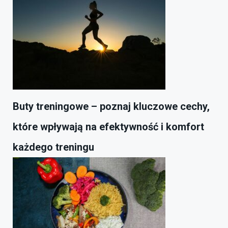
Buty treningowe – poznaj kluczowe cechy,
które wpływają na efektywność i komfort
każdego treningu