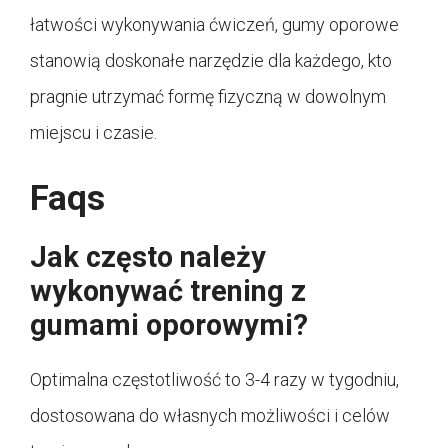
łatwości wykonywania ćwiczeń, gumy oporowe
stanowią doskonałe narzędzie dla każdego, kto
pragnie utrzymać formę fizyczną w dowolnym
miejscu i czasie.
Faqs
Jak często należy
wykonywać trening z
gumami oporowymi?
Optimalna częstotliwość to 3-4 razy w tygodniu,
dostosowana do własnych możliwości i celów