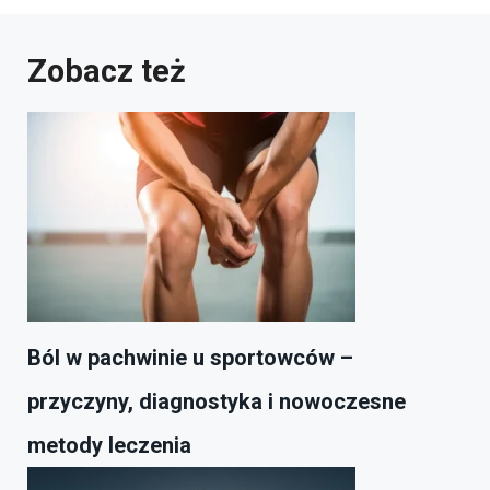
Zobacz też
Ból w pachwinie u sportowców –
przyczyny, diagnostyka i nowoczesne
metody leczenia