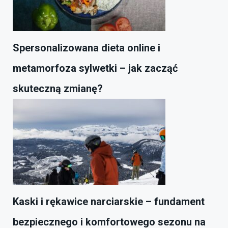
Spersonalizowana dieta online i
metamorfoza sylwetki – jak zacząć
skuteczną zmianę?
Kaski i rękawice narciarskie – fundament
bezpiecznego i komfortowego sezonu na