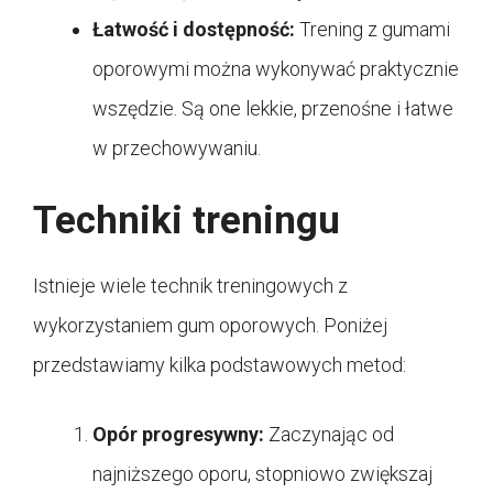
Łatwość i dostępność:
Trening z gumami
oporowymi można wykonywać praktycznie
wszędzie. Są one lekkie, przenośne i łatwe
w przechowywaniu.
Techniki treningu
Istnieje wiele technik treningowych z
wykorzystaniem gum oporowych. Poniżej
przedstawiamy kilka podstawowych metod:
Opór progresywny:
Zaczynając od
najniższego oporu, stopniowo zwiększaj