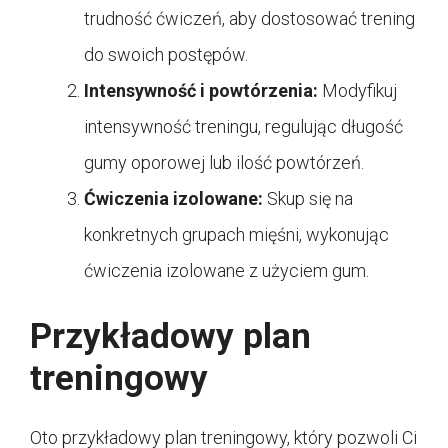
trudność ćwiczeń, aby dostosować trening
do swoich postępów.
Intensywność i powtórzenia:
Modyfikuj
intensywność treningu, regulując długość
gumy oporowej lub ilość powtórzeń.
Ćwiczenia izolowane:
Skup się na
konkretnych grupach mięśni, wykonując
ćwiczenia izolowane z użyciem gum.
Przykładowy plan
treningowy
Oto przykładowy plan treningowy, który pozwoli Ci