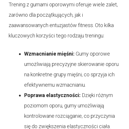
Trening z gumami oporowymi oferuje wiele zalet,
zarówno dla początkujących, jak i
zaawansowanych entuzjastów fitness. Oto kilka
kluczowych korzyści tego rodzaju treningu:
Wzmacnianie mięśni:
Gumy oporowe
umożliwiają precyzyjne skierowanie oporu
na konkretne grupy mięśni, co sprzyja ich
efektywnemu wzmacnianiu.
Poprawa elastyczności:
Dzięki różnym
poziomom oporu, gumy umożliwiają
kontrolowane rozciąganie, co przyczynia
się do zwiększenia elastyczności ciała.