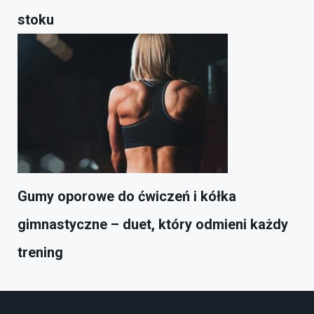
stoku
Gumy oporowe do ćwiczeń i kółka
gimnastyczne – duet, który odmieni każdy
trening