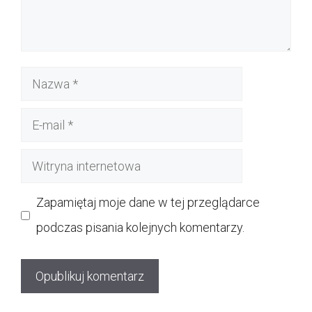
Nazwa
E-
mail
Witryna
internetowa
Zapamiętaj moje dane w tej przeglądarce
podczas pisania kolejnych komentarzy.