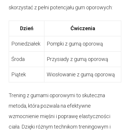
skorzystać z pełni potencjału gum oporowych:
Dzień
Ćwiczenia
Poniedziałek
Pompki z gumą oporową
Środa
Przysiady z gumą oporową
Piątek
Wiosłowanie z gumą oporową
Trening z gumami oporowymi to skuteczna
metoda, która pozwala na efektywne
wzmocnienie mięśni i poprawę elastyczności
ciała. Dzięki różnym technikom treningowym i