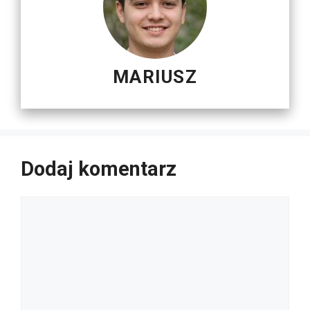
MARIUSZ
Dodaj komentarz
Komentarz