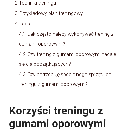
2
Techniki treningu
3
Przykładowy plan treningowy
4
Faqs
4.1
Jak często należy wykonywać trening z
gumami oporowymi?
4.2
Czy trening z gumami oporowymi nadaje
się dla początkujących?
4.3
Czy potrzebuję specjalnego sprzętu do
treningu z gumami oporowymi?
Korzyści treningu z
gumami oporowymi