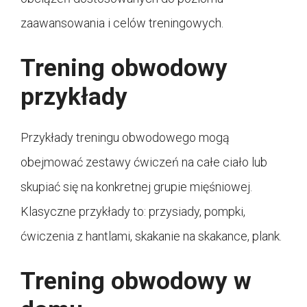
zaawansowania i celów treningowych.
Trening obwodowy
przykłady
Przykłady treningu obwodowego mogą
obejmować zestawy ćwiczeń na całe ciało lub
skupiać się na konkretnej grupie mięśniowej.
Klasyczne przykłady to: przysiady, pompki,
ćwiczenia z hantlami, skakanie na skakance, plank.
Trening obwodowy w