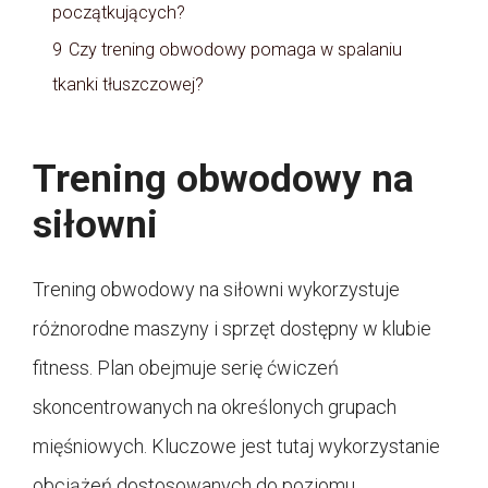
początkujących?
9
Czy trening obwodowy pomaga w spalaniu
tkanki tłuszczowej?
Trening obwodowy na
siłowni
Trening obwodowy na siłowni wykorzystuje
różnorodne maszyny i sprzęt dostępny w klubie
fitness. Plan obejmuje serię ćwiczeń
skoncentrowanych na określonych grupach
mięśniowych. Kluczowe jest tutaj wykorzystanie
obciążeń dostosowanych do poziomu