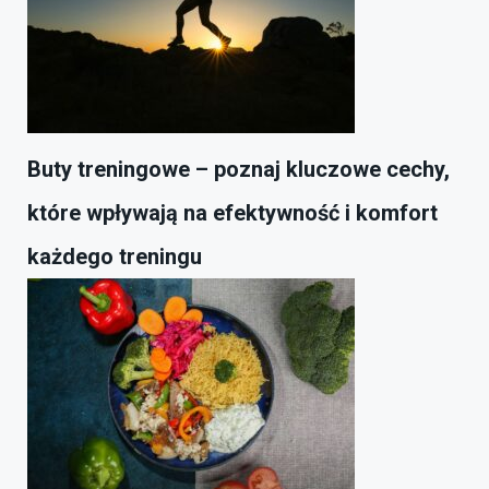
Buty treningowe – poznaj kluczowe cechy,
które wpływają na efektywność i komfort
każdego treningu