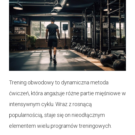
Trening obwodowy to dynamiczna metoda
ćwiczeń, która angażuje różne partie mięśniowe w
intensywnym cyklu. Wraz z rosnącą
popularnością, staje się on nieodłącznym
elementem wielu programów treningowych.