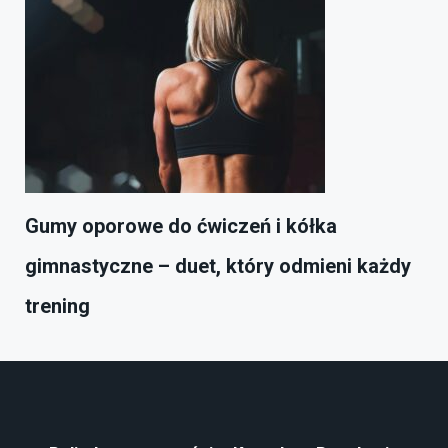
Gumy oporowe do ćwiczeń i kółka
gimnastyczne – duet, który odmieni każdy
trening