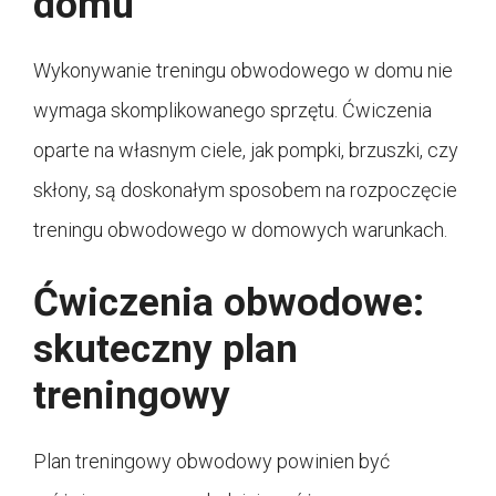
domu
Wykonywanie treningu obwodowego w domu nie
wymaga skomplikowanego sprzętu. Ćwiczenia
oparte na własnym ciele, jak pompki, brzuszki, czy
skłony, są doskonałym sposobem na rozpoczęcie
treningu obwodowego w domowych warunkach.
Ćwiczenia obwodowe:
skuteczny plan
treningowy
Plan treningowy obwodowy powinien być