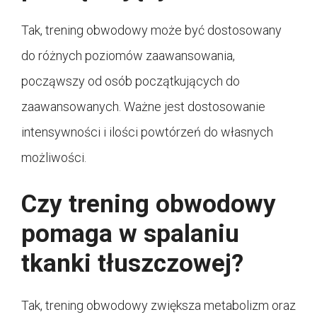
Tak, trening obwodowy może być dostosowany
do różnych poziomów zaawansowania,
począwszy od osób początkujących do
zaawansowanych. Ważne jest dostosowanie
intensywności i ilości powtórzeń do własnych
możliwości.
Czy trening obwodowy
pomaga w spalaniu
tkanki tłuszczowej?
Tak, trening obwodowy zwiększa metabolizm oraz