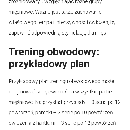
zróżnicowany, uwzględniając różne grupy
mięśniowe. Ważne jest także zachowanie
właściwego tempa i intensywności ćwiczeń, by
zapewnić odpowiednią stymulację dla mięśni.
Trening obwodowy:
przykładowy plan
Przykładowy plan treningu obwodowego może
obejmować serię ćwiczeń na wszystkie partie
mięśniowe. Na przykład: przysiady – 3 serie po 12
powtórzeń, pompki – 3 serie po 10 powtórzeń,
ćwiczenia z hantlami – 3 serie po 12 powtórzeń