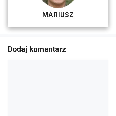
MARIUSZ
Dodaj komentarz
Komentarz