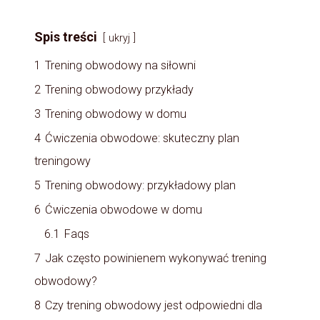
Spis treści
ukryj
1
Trening obwodowy na siłowni
2
Trening obwodowy przykłady
3
Trening obwodowy w domu
4
Ćwiczenia obwodowe: skuteczny plan
treningowy
5
Trening obwodowy: przykładowy plan
6
Ćwiczenia obwodowe w domu
6.1
Faqs
7
Jak często powinienem wykonywać trening
obwodowy?
8
Czy trening obwodowy jest odpowiedni dla