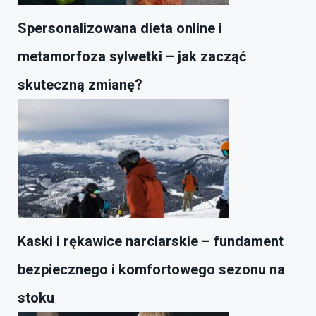
Spersonalizowana dieta online i
metamorfoza sylwetki – jak zacząć
skuteczną zmianę?
Kaski i rękawice narciarskie – fundament
bezpiecznego i komfortowego sezonu na
stoku