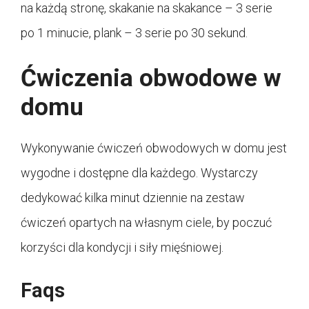
na każdą stronę, skakanie na skakance – 3 serie
po 1 minucie, plank – 3 serie po 30 sekund.
Ćwiczenia obwodowe w
domu
Wykonywanie ćwiczeń obwodowych w domu jest
wygodne i dostępne dla każdego. Wystarczy
dedykować kilka minut dziennie na zestaw
ćwiczeń opartych na własnym ciele, by poczuć
korzyści dla kondycji i siły mięśniowej.
Faqs