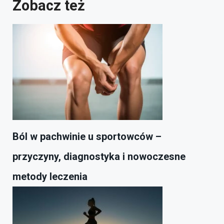
Zobacz też
Ból w pachwinie u sportowców –
przyczyny, diagnostyka i nowoczesne
metody leczenia