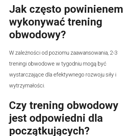
Jak często powinienem
wykonywać trening
obwodowy?
W zależności od poziomu zaawansowania, 2-3
treningi obwodowe w tygodniu mogą być
wystarczające dla efektywnego rozwoju siły i
wytrzymałości.
Czy trening obwodowy
jest odpowiedni dla
początkujących?