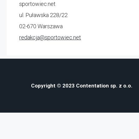
sportowiec.net
ul. Puławska 228/22
02-670 Warszawa
redakcja@
sportowiec.net
Copyright © 2023 Contentation sp. z o.o.