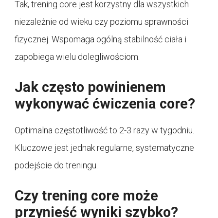
Tak, trening core jest korzystny dla wszystkich
niezależnie od wieku czy poziomu sprawności
fizycznej. Wspomaga ogólną stabilność ciała i
zapobiega wielu dolegliwościom.
Jak często powinienem
wykonywać ćwiczenia core?
Optimalna częstotliwość to 2-3 razy w tygodniu.
Kluczowe jest jednak regularne, systematyczne
podejście do treningu.
Czy trening core może
przynieść wyniki szybko?