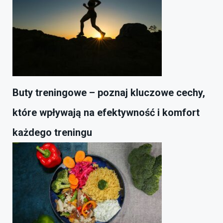
Buty treningowe – poznaj kluczowe cechy,
które wpływają na efektywność i komfort
każdego treningu