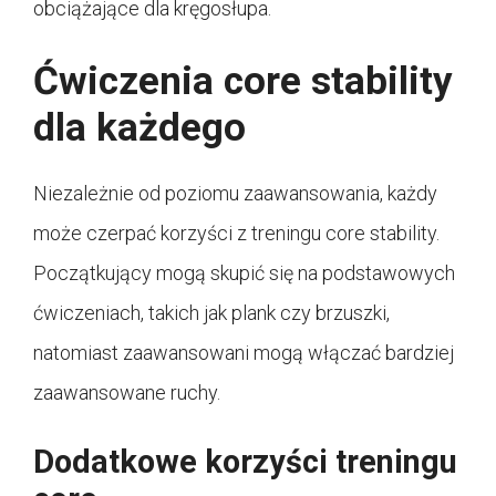
obciążające dla kręgosłupa.
Ćwiczenia core stability
dla każdego
Niezależnie od poziomu zaawansowania, każdy
może czerpać korzyści z treningu core stability.
Początkujący mogą skupić się na podstawowych
ćwiczeniach, takich jak plank czy brzuszki,
natomiast zaawansowani mogą włączać bardziej
zaawansowane ruchy.
Dodatkowe korzyści treningu