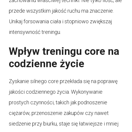
zachowaniu właściwej techniki. Nie tylko ilość, ale
przede wszystkim jakość ruchu ma znaczenie.
Unikaj forsowania ciała i stopniowo zwiększaj
intensywność treningu.
Wpływ treningu core na
codzienne życie
Zyskanie silnego core przekłada się na poprawę
jakości codziennego życia. Wykonywanie
prostych czynności, takich jak podnoszenie
ciężarów, przenoszenie zakupów czy nawet
siedzenie przy biurku, staje się łatwiejsze i mniej