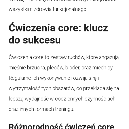
wszystkim zdrowia funkcjonalnego.
Ćwiczenia core: klucz
do sukcesu
Ćwiczenia core to zestaw ruchów, które angażują
mięśnie brzucha, pleców, bioder, oraz miednicy.
Regularne ich wykonywanie rozwija siłę i
wytrzymałość tych obszarów, co przekłada się na
lepszą wydajność w codziennych czynnościach
oraz innych formach treningu.
Różnorodność ćwiczeń core