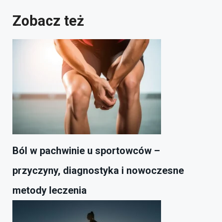
Zobacz też
Ból w pachwinie u sportowców –
przyczyny, diagnostyka i nowoczesne
metody leczenia