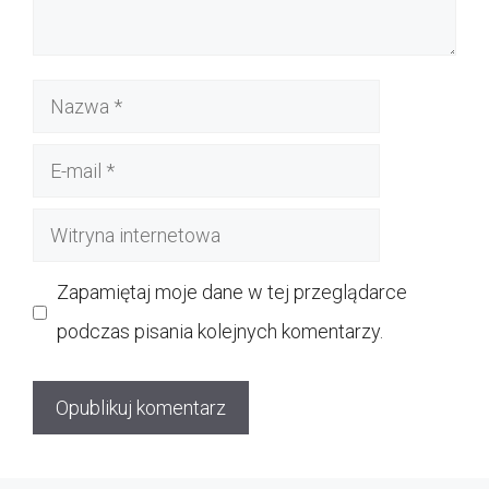
Nazwa
E-
mail
Witryna
internetowa
Zapamiętaj moje dane w tej przeglądarce
podczas pisania kolejnych komentarzy.