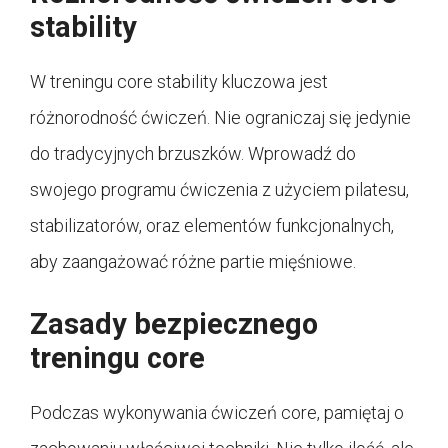
stability
W treningu core stability kluczowa jest
różnorodność ćwiczeń. Nie ograniczaj się jedynie
do tradycyjnych brzuszków. Wprowadź do
swojego programu ćwiczenia z użyciem pilatesu,
stabilizatorów, oraz elementów funkcjonalnych,
aby zaangażować różne partie mięśniowe.
Zasady bezpiecznego
treningu core
Podczas wykonywania ćwiczeń core, pamiętaj o