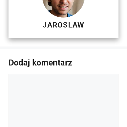
JAROSLAW
Dodaj komentarz
Komentarz