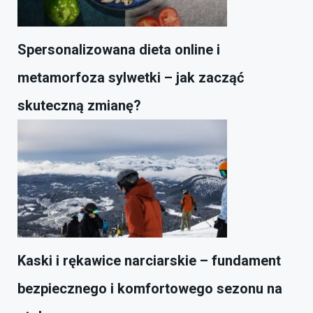
Spersonalizowana dieta online i
metamorfoza sylwetki – jak zacząć
skuteczną zmianę?
Kaski i rękawice narciarskie – fundament
bezpiecznego i komfortowego sezonu na