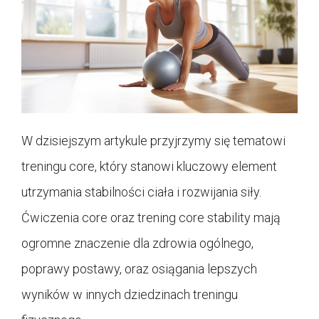
W dzisiejszym artykule przyjrzymy się tematowi
treningu core, który stanowi kluczowy element
utrzymania stabilności ciała i rozwijania siły.
Ćwiczenia core oraz trening core stability mają
ogromne znaczenie dla zdrowia ogólnego,
poprawy postawy, oraz osiągania lepszych
wyników w innych dziedzinach treningu