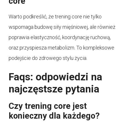
core
Warto podkreślić, że trening core nie tylko
wspomaga budowę siły mięśniowej, ale również
poprawia elastyczność, koordynację ruchową,
oraz przyspiesza metabolizm. To kompleksowe
podejście do zdrowego stylu życia.
Faqs: odpowiedzi na
najczęstsze pytania
Czy trening core jest
konieczny dla każdego?