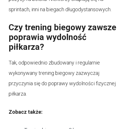
sprintach, inni na biegach długodystansowych.
Czy trening biegowy zawsze
poprawia wydolność
piłkarza?
Tak, odpowiednio zbudowany i regularnie
wykonywany trening biegowy zazwyczaj
przyczynia się do poprawy wydolności fizycznej
piłkarza.
Zobacz także: