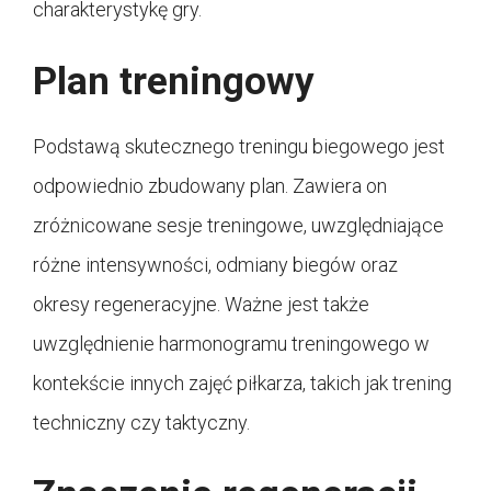
charakterystykę gry.
Plan treningowy
Podstawą skutecznego treningu biegowego jest
odpowiednio zbudowany plan. Zawiera on
zróżnicowane sesje treningowe, uwzględniające
różne intensywności, odmiany biegów oraz
okresy regeneracyjne. Ważne jest także
uwzględnienie harmonogramu treningowego w
kontekście innych zajęć piłkarza, takich jak trening
techniczny czy taktyczny.