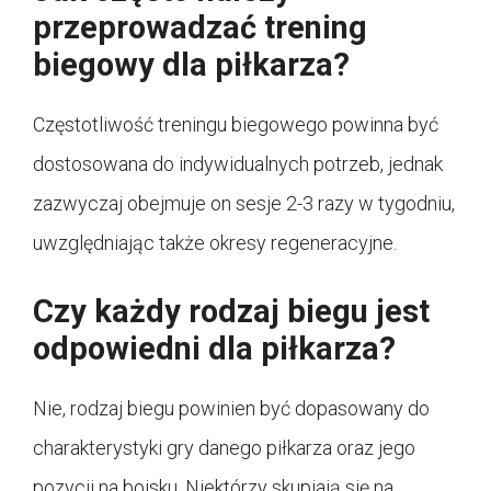
przeprowadzać trening
biegowy dla piłkarza?
Częstotliwość treningu biegowego powinna być
dostosowana do indywidualnych potrzeb, jednak
zazwyczaj obejmuje on sesje 2-3 razy w tygodniu,
uwzględniając także okresy regeneracyjne.
Czy każdy rodzaj biegu jest
odpowiedni dla piłkarza?
Nie, rodzaj biegu powinien być dopasowany do
charakterystyki gry danego piłkarza oraz jego
pozycji na boisku. Niektórzy skupiają się na