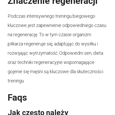
Znaczenie regeneracji
Podczas intensywnego treningu biegowego
kluczowe jest zapewnienie odpowiedniego czasu
na regenerację. To w tym czasie organizm
piłkarza regeneruje się, adaptując do wysiłku i
rozwijając wytrzymałość. Odpowiedni sen, dieta
oraz techniki regeneracyjne wspomagające
gojenie się mięśni są kluczowe dla skuteczności
treningu.
Faqs
Jak często należy