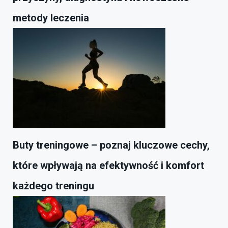
metody leczenia
Buty treningowe – poznaj kluczowe cechy,
które wpływają na efektywność i komfort
każdego treningu