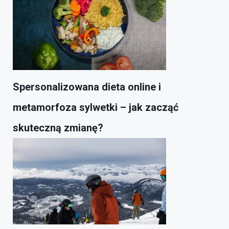
Spersonalizowana dieta online i
metamorfoza sylwetki – jak zacząć
skuteczną zmianę?