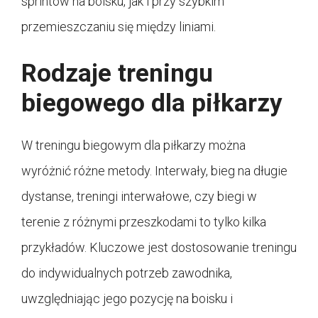
sprintów na boisku, jak i przy szybkim
przemieszczaniu się między liniami.
Rodzaje treningu
biegowego dla piłkarzy
W treningu biegowym dla piłkarzy można
wyróżnić różne metody. Interwały, bieg na długie
dystanse, treningi interwałowe, czy biegi w
terenie z różnymi przeszkodami to tylko kilka
przykładów. Kluczowe jest dostosowanie treningu
do indywidualnych potrzeb zawodnika,
uwzględniając jego pozycję na boisku i