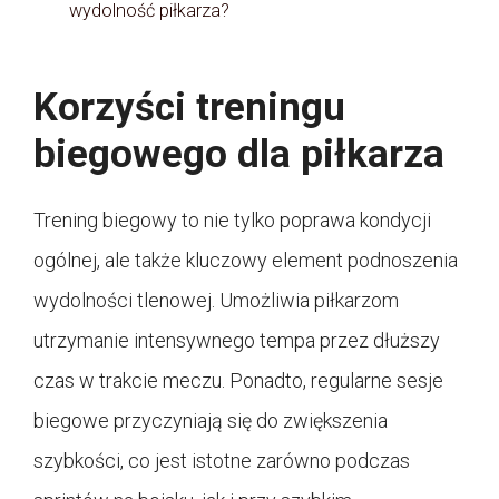
wydolność piłkarza?
Korzyści treningu
biegowego dla piłkarza
Trening biegowy to nie tylko poprawa kondycji
ogólnej, ale także kluczowy element podnoszenia
wydolności tlenowej. Umożliwia piłkarzom
utrzymanie intensywnego tempa przez dłuższy
czas w trakcie meczu. Ponadto, regularne sesje
biegowe przyczyniają się do zwiększenia
szybkości, co jest istotne zarówno podczas