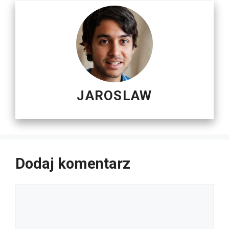
JAROSLAW
Dodaj komentarz
Komentarz