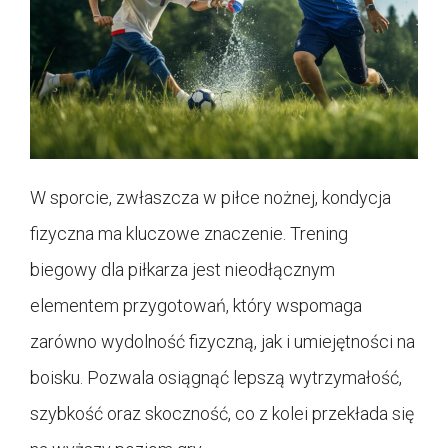
W sporcie, zwłaszcza w piłce nożnej, kondycja
fizyczna ma kluczowe znaczenie. Trening
biegowy dla piłkarza jest nieodłącznym
elementem przygotowań, który wspomaga
zarówno wydolność fizyczną, jak i umiejętności na
boisku. Pozwala osiągnąć lepszą wytrzymałość,
szybkość oraz skoczność, co z kolei przekłada się