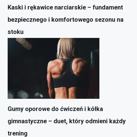
Kaski i rękawice narciarskie – fundament
bezpiecznego i komfortowego sezonu na
stoku
Gumy oporowe do ćwiczeń i kółka
gimnastyczne – duet, który odmieni każdy
trening