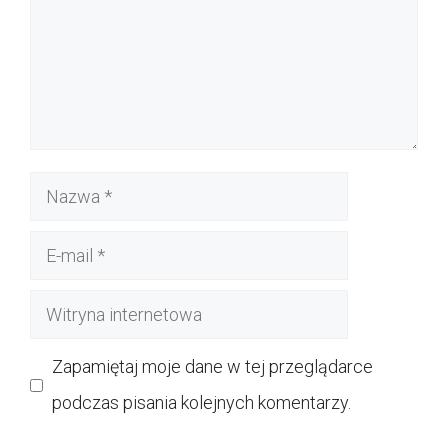
Nazwa
E-
mail
Witryna
internetowa
Zapamiętaj moje dane w tej przeglądarce
podczas pisania kolejnych komentarzy.