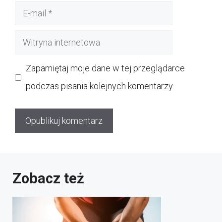
E-
mail
Witryna
internetowa
Zapamiętaj moje dane w tej przeglądarce
podczas pisania kolejnych komentarzy.
Zobacz też