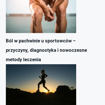
Ból w pachwinie u sportowców –
przyczyny, diagnostyka i nowoczesne
metody leczenia