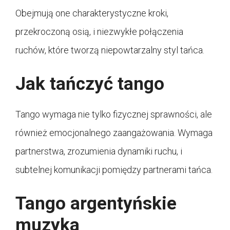
Obejmują one charakterystyczne kroki,
przekroczoną osią, i niezwykłe połączenia
ruchów, które tworzą niepowtarzalny styl tańca.
Jak tańczyć tango
Tango wymaga nie tylko fizycznej sprawności, ale
również emocjonalnego zaangażowania. Wymaga
partnerstwa, zrozumienia dynamiki ruchu, i
subtelnej komunikacji pomiędzy partnerami tańca.
Tango argentyńskie
muzyka