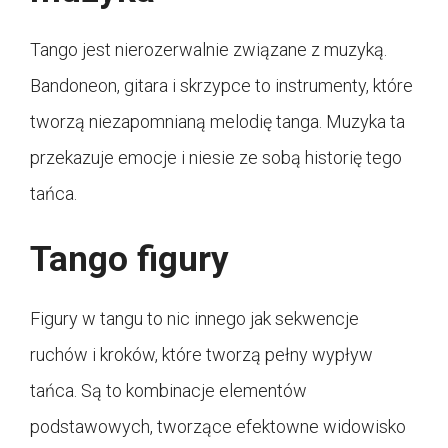
Tango jest nierozerwalnie związane z muzyką.
Bandoneon, gitara i skrzypce to instrumenty, które
tworzą niezapomnianą melodię tanga. Muzyka ta
przekazuje emocje i niesie ze sobą historię tego
tańca.
Tango figury
Figury w tangu to nic innego jak sekwencje
ruchów i kroków, które tworzą pełny wypływ
tańca. Są to kombinacje elementów
podstawowych, tworzące efektowne widowisko