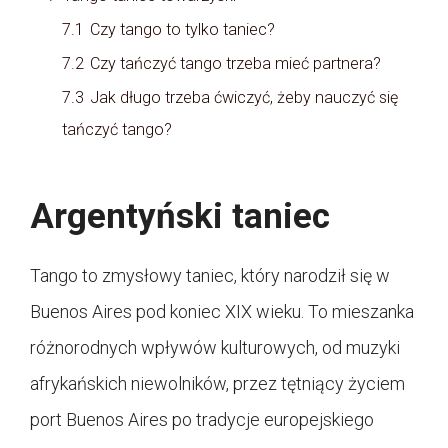
7.1
Czy tango to tylko taniec?
7.2
Czy tańczyć tango trzeba mieć partnera?
7.3
Jak długo trzeba ćwiczyć, żeby nauczyć się
tańczyć tango?
Argentyński taniec
Tango to zmysłowy taniec, który narodził się w
Buenos Aires pod koniec XIX wieku. To mieszanka
różnorodnych wpływów kulturowych, od muzyki
afrykańskich niewolników, przez tętniący życiem
port Buenos Aires po tradycje europejskiego