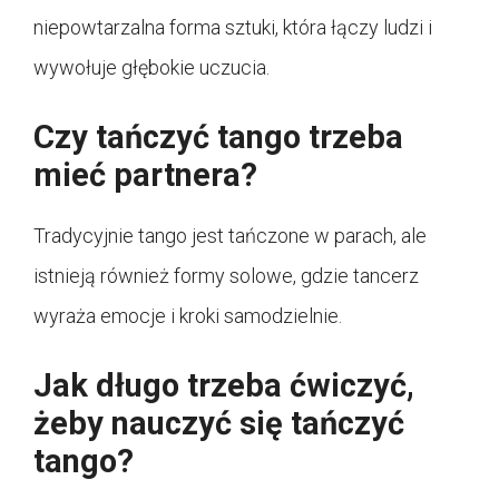
niepowtarzalna forma sztuki, która łączy ludzi i
wywołuje głębokie uczucia.
Czy tańczyć tango trzeba
mieć partnera?
Tradycyjnie tango jest tańczone w parach, ale
istnieją również formy solowe, gdzie tancerz
wyraża emocje i kroki samodzielnie.
Jak długo trzeba ćwiczyć,
żeby nauczyć się tańczyć
tango?