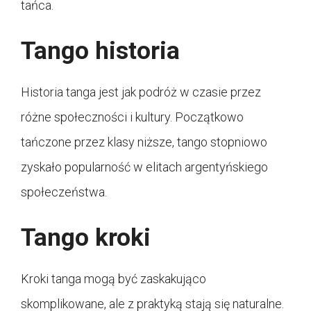
tańca.
Tango historia
Historia tanga jest jak podróż w czasie przez
różne społeczności i kultury. Początkowo
tańczone przez klasy niższe, tango stopniowo
zyskało popularność w elitach argentyńskiego
społeczeństwa.
Tango kroki
Kroki tanga mogą być zaskakująco
skomplikowane, ale z praktyką stają się naturalne.