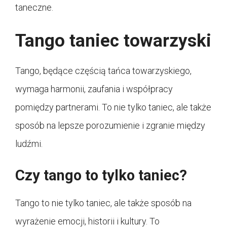
taneczne.
Tango taniec towarzyski
Tango, będące częścią tańca towarzyskiego,
wymaga harmonii, zaufania i współpracy
pomiędzy partnerami. To nie tylko taniec, ale także
sposób na lepsze porozumienie i zgranie między
ludźmi.
Czy tango to tylko taniec?
Tango to nie tylko taniec, ale także sposób na
wyrażenie emocji, historii i kultury. To