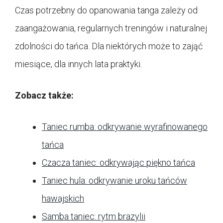
Czas potrzebny do opanowania tanga zależy od
zaangażowania, regularnych treningów i naturalnej
zdolności do tańca. Dla niektórych może to zająć
miesiące, dla innych lata praktyki.
Zobacz także:
Taniec rumba: odkrywanie wyrafinowanego
tańca
Czacza taniec: odkrywając piękno tańca
Taniec hula: odkrywanie uroku tańców
hawajskich
Samba taniec: rytm brazylii