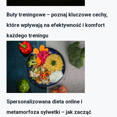
Buty treningowe – poznaj kluczowe cechy,
które wpływają na efektywność i komfort
każdego treningu
Spersonalizowana dieta online i
metamorfoza sylwetki – jak zacząć