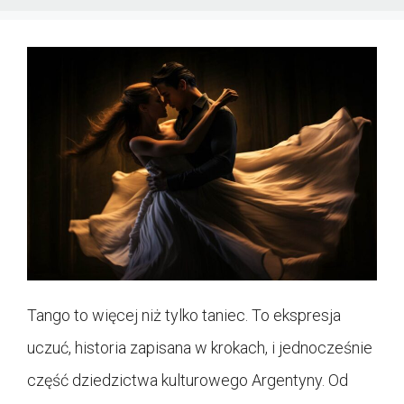
Tango to więcej niż tylko taniec. To ekspresja
uczuć, historia zapisana w krokach, i jednocześnie
część dziedzictwa kulturowego Argentyny. Od