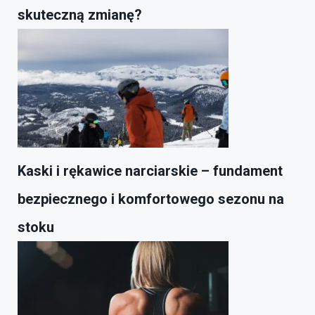
skuteczną zmianę?
Kaski i rękawice narciarskie – fundament
bezpiecznego i komfortowego sezonu na
stoku