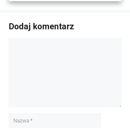
Dodaj komentarz
Komentarz
Nazwa