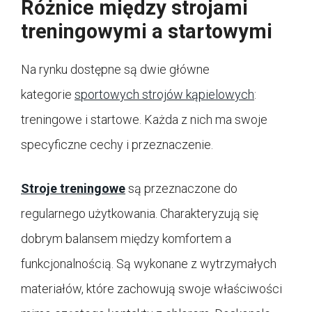
Różnice między strojami
treningowymi a startowymi
Na rynku dostępne są dwie główne
kategorie
sportowych strojów kąpielowych
:
treningowe i startowe. Każda z nich ma swoje
specyficzne cechy i przeznaczenie.
Stroje treningowe
są przeznaczone do
regularnego użytkowania. Charakteryzują się
dobrym balansem między komfortem a
funkcjonalnością. Są wykonane z wytrzymałych
materiałów, które zachowują swoje właściwości