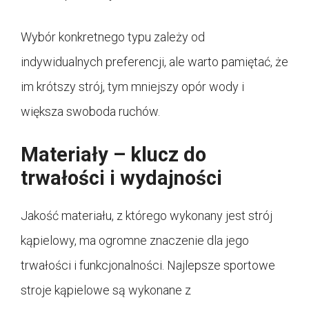
Wybór konkretnego typu zależy od
indywidualnych preferencji, ale warto pamiętać, że
im krótszy strój, tym mniejszy opór wody i
większa swoboda ruchów.
Materiały – klucz do
trwałości i wydajności
Jakość materiału, z którego wykonany jest strój
kąpielowy, ma ogromne znaczenie dla jego
trwałości i funkcjonalności. Najlepsze sportowe
stroje kąpielowe są wykonane z