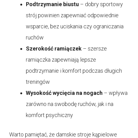
Podtrzymanie biustu
– dobry sportowy
strój powinien zapewniać odpowiednie
wsparcie, bez uciskania czy ograniczania
ruchów
Szerokość ramiączek
– szersze
ramiączka zapewniają lepsze
podtrzymanie i komfort podczas długich
treningów
Wysokość wycięcia na nogach
– wpływa
zarówno na swobodę ruchów, jak i na
komfort psychiczny
Warto pamiętać, że damskie stroje kąpielowe