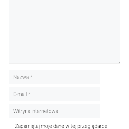
Nazwa
E-
mail
Witryna
internetowa
Zapamiętaj moje dane w tej przeglądarce