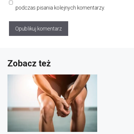
podczas pisania kolejnych komentarzy.
Zobacz też