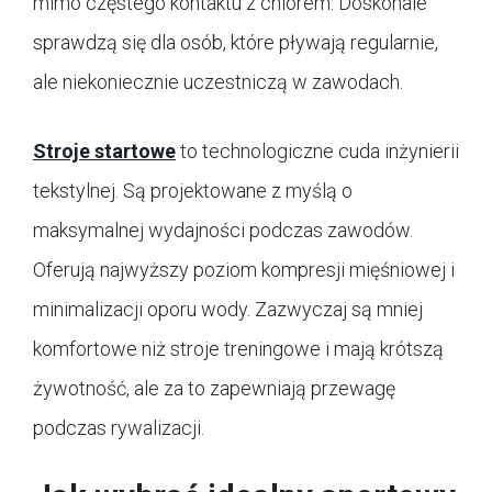
mimo częstego kontaktu z chlorem. Doskonale
sprawdzą się dla osób, które pływają regularnie,
ale niekoniecznie uczestniczą w zawodach.
Stroje startowe
to technologiczne cuda inżynierii
tekstylnej. Są projektowane z myślą o
maksymalnej wydajności podczas zawodów.
Oferują najwyższy poziom kompresji mięśniowej i
minimalizacji oporu wody. Zazwyczaj są mniej
komfortowe niż stroje treningowe i mają krótszą
żywotność, ale za to zapewniają przewagę
podczas rywalizacji.