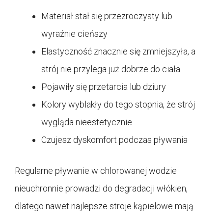
Materiał stał się przezroczysty lub
wyraźnie cieńszy
Elastyczność znacznie się zmniejszyła, a
strój nie przylega już dobrze do ciała
Pojawiły się przetarcia lub dziury
Kolory wyblakły do tego stopnia, że strój
wygląda nieestetycznie
Czujesz dyskomfort podczas pływania
Regularne pływanie w chlorowanej wodzie
nieuchronnie prowadzi do degradacji włókien,
dlatego nawet najlepsze stroje kąpielowe mają