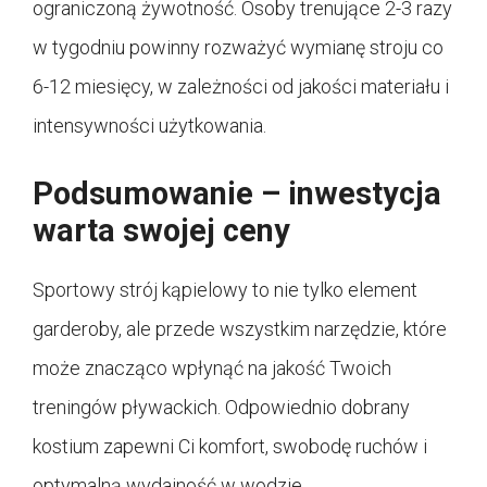
ograniczoną żywotność. Osoby trenujące 2-3 razy
w tygodniu powinny rozważyć wymianę stroju co
6-12 miesięcy, w zależności od jakości materiału i
intensywności użytkowania.
Podsumowanie – inwestycja
warta swojej ceny
Sportowy strój kąpielowy to nie tylko element
garderoby, ale przede wszystkim narzędzie, które
może znacząco wpłynąć na jakość Twoich
treningów pływackich. Odpowiednio dobrany
kostium zapewni Ci komfort, swobodę ruchów i
optymalną wydajność w wodzie.