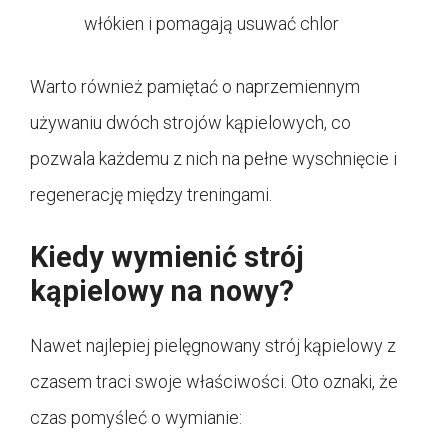
włókien i pomagają usuwać chlor
Warto również pamiętać o naprzemiennym
używaniu dwóch strojów kąpielowych, co
pozwala każdemu z nich na pełne wyschnięcie i
regenerację między treningami.
Kiedy wymienić strój
kąpielowy na nowy?
Nawet najlepiej pielęgnowany strój kąpielowy z
czasem traci swoje właściwości. Oto oznaki, że
czas pomyśleć o wymianie: