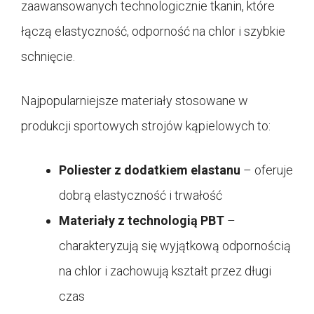
zaawansowanych technologicznie tkanin, które
łączą elastyczność, odporność na chlor i szybkie
schnięcie.
Najpopularniejsze materiały stosowane w
produkcji sportowych strojów kąpielowych to:
Poliester z dodatkiem elastanu
– oferuje
dobrą elastyczność i trwałość
Materiały z technologią PBT
–
charakteryzują się wyjątkową odpornością
na chlor i zachowują kształt przez długi
czas