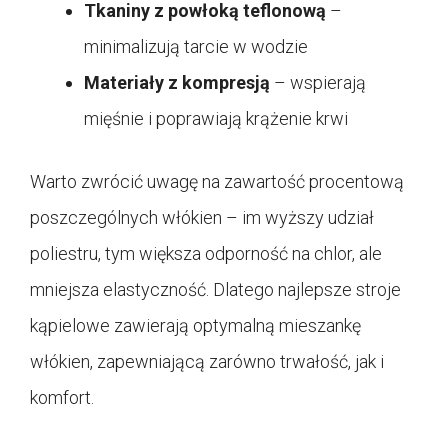
Tkaniny z powłoką teflonową
–
minimalizują tarcie w wodzie
Materiały z kompresją
– wspierają
mięśnie i poprawiają krążenie krwi
Warto zwrócić uwagę na zawartość procentową
poszczególnych włókien – im wyższy udział
poliestru, tym większa odporność na chlor, ale
mniejsza elastyczność. Dlatego najlepsze stroje
kąpielowe zawierają optymalną mieszankę
włókien, zapewniającą zarówno trwałość, jak i
komfort.