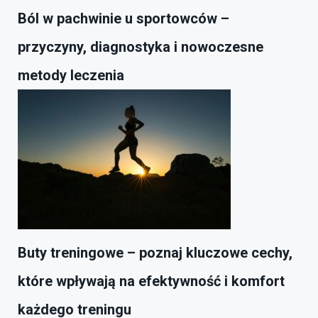
Ból w pachwinie u sportowców –
przyczyny, diagnostyka i nowoczesne
metody leczenia
Buty treningowe – poznaj kluczowe cechy,
które wpływają na efektywność i komfort
każdego treningu