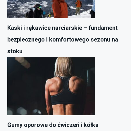
Kaski i rękawice narciarskie – fundament
bezpiecznego i komfortowego sezonu na
stoku
Gumy oporowe do ćwiczeń i kółka