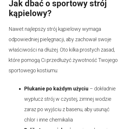
Jak dbać o sportowy strój
kąpielowy?
Nawet najlepszy strój kąpielowy wymaga
odpowiedniej pielęgnacji, aby zachował swoje
właściwości na dłużej. Oto kilka prostych zasad,
które pomogą Ci przedłużyć żywotność Twojego
sportowego kostiumu:
Płukanie po każdym użyciu
– dokładnie
wypłucz strój w czystej, zimnej wodzie
zaraz po wyjściu z basenu, aby usunąć
chlor i inne chemikalia