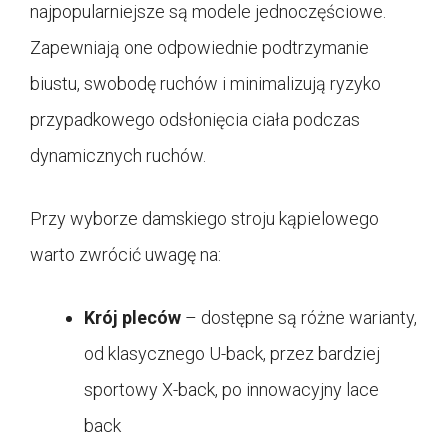
najpopularniejsze są modele jednoczęściowe.
Zapewniają one odpowiednie podtrzymanie
biustu, swobodę ruchów i minimalizują ryzyko
przypadkowego odsłonięcia ciała podczas
dynamicznych ruchów.
Przy wyborze damskiego stroju kąpielowego
warto zwrócić uwagę na:
Krój pleców
– dostępne są różne warianty,
od klasycznego U-back, przez bardziej
sportowy X-back, po innowacyjny lace
back