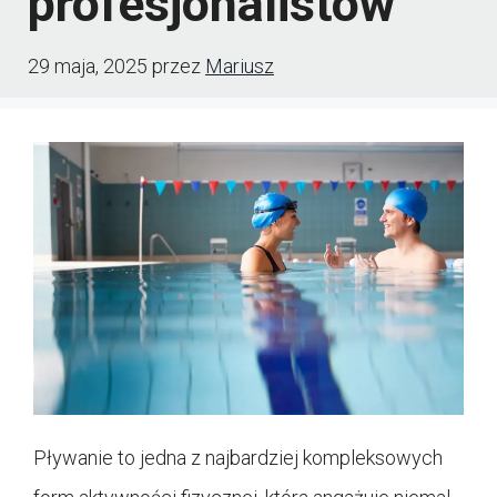
profesjonalistów
29 maja, 2025
przez
Mariusz
Pływanie to jedna z najbardziej kompleksowych