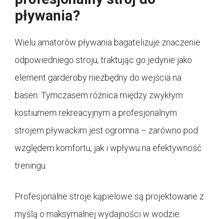
pływania?
Wielu amatorów pływania bagatelizuje znaczenie
odpowiedniego stroju, traktując go jedynie jako
element garderoby niezbędny do wejścia na
basen. Tymczasem różnica między zwykłym
kostiumem rekreacyjnym a profesjonalnym
strojem pływackim jest ogromna – zarówno pod
względem komfortu, jak i wpływu na efektywność
treningu.
Profesjonalne stroje kąpielowe są projektowane z
myślą o maksymalnej wydajności w wodzie.