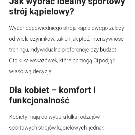
Jak wybrać idealny sportowy
strój kąpielowy?
Wybór odpowiedniego stroju kąpielowego zależy
od wielu czynników, takich jak płeć, intensywność
treningu, indywidualne preferencje czy budżet.
Oto kilka wskazówek, które pomogą Ci podjąć
właściwą decyzję:
Dla kobiet – komfort i
funkcjonalność
Kobiety mają do wyboru kilka rodzajów
sportowych strojów kąpielowych, jednak