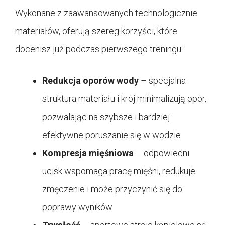
Wykonane z zaawansowanych technologicznie
materiałów, oferują szereg korzyści, które
docenisz już podczas pierwszego treningu:
Redukcja oporów wody
– specjalna
struktura materiału i krój minimalizują opór,
pozwalając na szybsze i bardziej
efektywne poruszanie się w wodzie
Kompresja mięśniowa
– odpowiedni
ucisk wspomaga pracę mięśni, redukuje
zmęczenie i może przyczynić się do
poprawy wyników