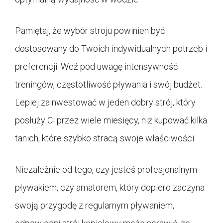
Pamiętaj, że wybór stroju powinien być
dostosowany do Twoich indywidualnych potrzeb i
preferencji. Weź pod uwagę intensywność
treningów, częstotliwość pływania i swój budżet.
Lepiej zainwestować w jeden dobry strój, który
posłuży Ci przez wiele miesięcy, niż kupować kilka
tanich, które szybko stracą swoje właściwości.
Niezależnie od tego, czy jesteś profesjonalnym
pływakiem, czy amatorem, który dopiero zaczyna
swoją przygodę z regularnym pływaniem,