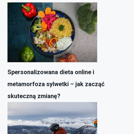
Spersonalizowana dieta online i
metamorfoza sylwetki – jak zacząć
skuteczną zmianę?