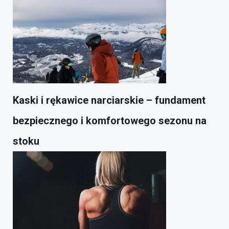
Kaski i rękawice narciarskie – fundament
bezpiecznego i komfortowego sezonu na
stoku