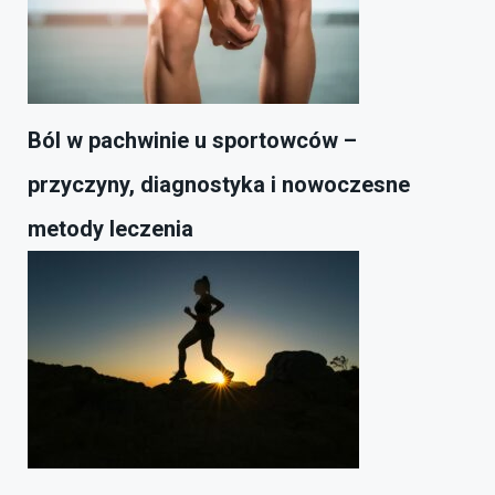
Ból w pachwinie u sportowców –
przyczyny, diagnostyka i nowoczesne
metody leczenia