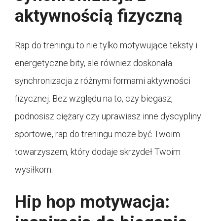
aktywnością fizyczną
Rap do treningu to nie tylko motywujące teksty i
energetyczne bity, ale również doskonała
synchronizacja z różnymi formami aktywności
fizycznej. Bez względu na to, czy biegasz,
podnosisz ciężary czy uprawiasz inne dyscypliny
sportowe, rap do treningu może być Twoim
towarzyszem, który dodaje skrzydeł Twoim
wysiłkom.
Hip hop motywacja: