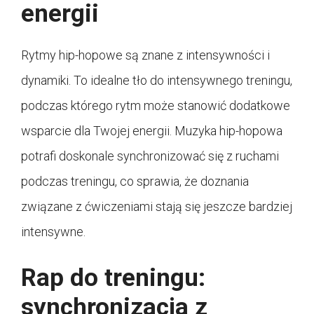
energii
Rytmy hip-hopowe są znane z intensywności i
dynamiki. To idealne tło do intensywnego treningu,
podczas którego rytm może stanowić dodatkowe
wsparcie dla Twojej energii. Muzyka hip-hopowa
potrafi doskonale synchronizować się z ruchami
podczas treningu, co sprawia, że doznania
związane z ćwiczeniami stają się jeszcze bardziej
intensywne.
Rap do treningu:
synchronizacja z