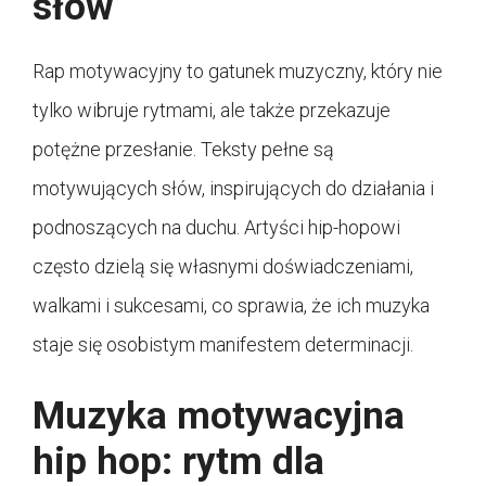
słów
Rap motywacyjny to gatunek muzyczny, który nie
tylko wibruje rytmami, ale także przekazuje
potężne przesłanie. Teksty pełne są
motywujących słów, inspirujących do działania i
podnoszących na duchu. Artyści hip-hopowi
często dzielą się własnymi doświadczeniami,
walkami i sukcesami, co sprawia, że ich muzyka
staje się osobistym manifestem determinacji.
Muzyka motywacyjna
hip hop: rytm dla