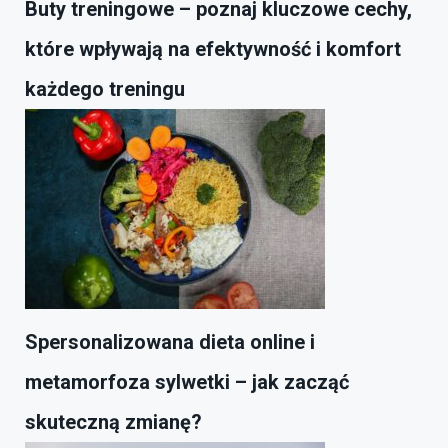
Buty treningowe – poznaj kluczowe cechy,
które wpływają na efektywność i komfort
każdego treningu
Spersonalizowana dieta online i
metamorfoza sylwetki – jak zacząć
skuteczną zmianę?