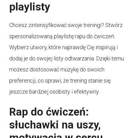
playlisty
Chcesz zintensyfikować swoje treningi? Stwórz
spersonalizowaną playlistę rapu do ćwiczeń.
Wybierz utwory, które naprawdę Cię inspirują i
dodaj je do swojej listy odtwarzania. Dzięki temu
możesz dostosować muzykę do swoich
preferencji, co sprawi, że trening stanie się
jeszcze bardziej osobisty i efektywny.
Rap do ćwiczeń:
słuchawki na uszy,
motywacja w sercu