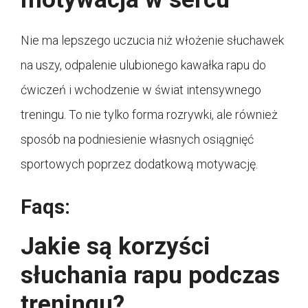
Nie ma lepszego uczucia niż włożenie słuchawek
na uszy, odpalenie ulubionego kawałka rapu do
ćwiczeń i wchodzenie w świat intensywnego
treningu. To nie tylko forma rozrywki, ale również
sposób na podniesienie własnych osiągnięć
sportowych poprzez dodatkową motywację.
Faqs:
Jakie są korzyści
słuchania rapu podczas
treningu?