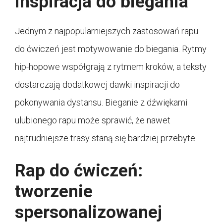
inspiracja do biegania
Jednym z najpopularniejszych zastosowań rapu
do ćwiczeń jest motywowanie do biegania. Rytmy
hip-hopowe współgrają z rytmem kroków, a teksty
dostarczają dodatkowej dawki inspiracji do
pokonywania dystansu. Bieganie z dźwiękami
ulubionego rapu może sprawić, że nawet
najtrudniejsze trasy staną się bardziej przebyte.
Rap do ćwiczeń:
tworzenie
spersonalizowanej