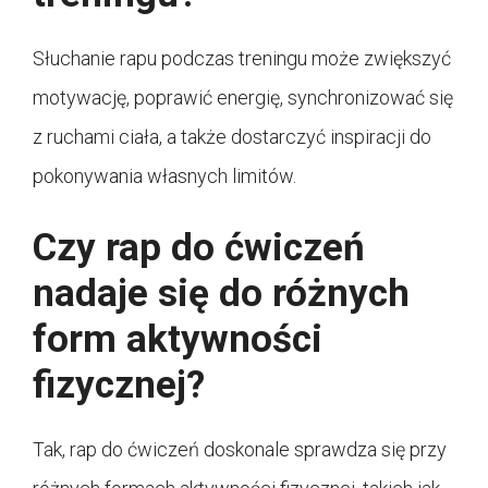
Słuchanie rapu podczas treningu może zwiększyć
motywację, poprawić energię, synchronizować się
z ruchami ciała, a także dostarczyć inspiracji do
pokonywania własnych limitów.
Czy rap do ćwiczeń
nadaje się do różnych
form aktywności
fizycznej?
Tak, rap do ćwiczeń doskonale sprawdza się przy