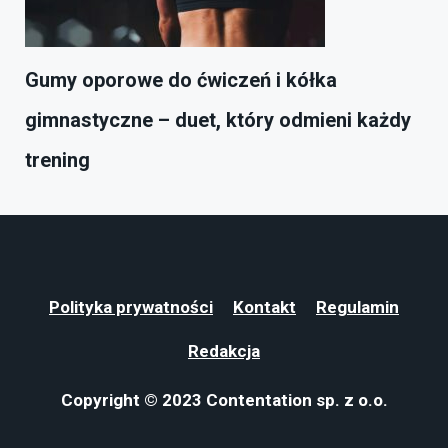
Gumy oporowe do ćwiczeń i kółka
gimnastyczne – duet, który odmieni każdy
trening
Polityka prywatności
Kontakt
Regulamin
Redakcja
Copyright © 2023 Contentation sp. z o.o.