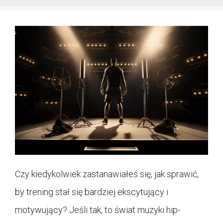
Czy kiedykolwiek zastanawiałeś się, jak sprawić,
by trening stał się bardziej ekscytujący i
motywujący? Jeśli tak, to świat muzyki hip-