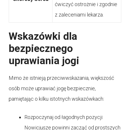
ćwiczyć ostrożnie i zgodnie
z zaleceniami lekarza.
Wskazówki dla
bezpiecznego
uprawiania jogi
Mimo że istnieją przeciwwskazania, większość
osób może uprawiać jogę bezpiecznie,
pamiętając o kilku istotnych wskazówkach:
Rozpoczynaj od łagodnych pozycji:
Nowicjusze powinni zacząć od prostszych