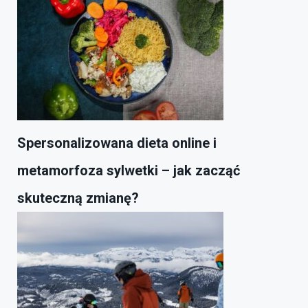
Spersonalizowana dieta online i
metamorfoza sylwetki – jak zacząć
skuteczną zmianę?