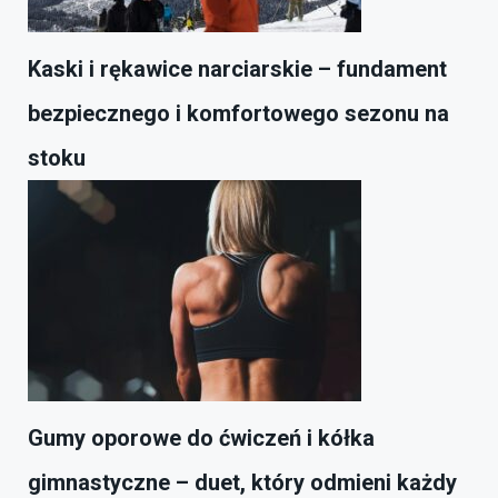
Kaski i rękawice narciarskie – fundament
bezpiecznego i komfortowego sezonu na
stoku
Gumy oporowe do ćwiczeń i kółka
gimnastyczne – duet, który odmieni każdy