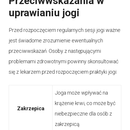
Przeciwwskazania w
uprawianiu jogi
Przed rozpoczęciem regularnych sesji jogi ważne
jest świadome zrozumienie ewentualnych
przeciwwskazań. Osoby z następującymi
problemami zdrowotnymi powinny skonsultować
się z lekarzem przed rozpoczęciem praktyki jogi:
Joga może wpływać na
krążenie krwi, co może być
Zakrzepica
niebezpieczne dla osób z
zakrzepicą.