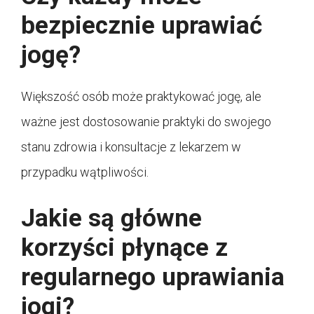
bezpiecznie uprawiać
jogę?
Większość osób może praktykować jogę, ale
ważne jest dostosowanie praktyki do swojego
stanu zdrowia i konsultacje z lekarzem w
przypadku wątpliwości.
Jakie są główne
korzyści płynące z
regularnego uprawiania
jogi?