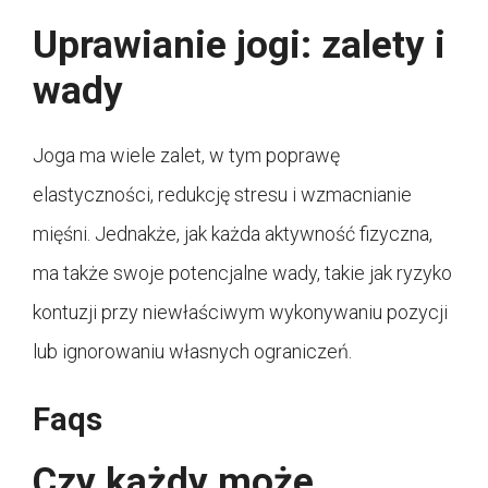
Uprawianie jogi: zalety i
wady
Joga ma wiele zalet, w tym poprawę
elastyczności, redukcję stresu i wzmacnianie
mięśni. Jednakże, jak każda aktywność fizyczna,
ma także swoje potencjalne wady, takie jak ryzyko
kontuzji przy niewłaściwym wykonywaniu pozycji
lub ignorowaniu własnych ograniczeń.
Faqs
Czy każdy może