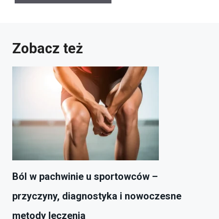
Zobacz też
Ból w pachwinie u sportowców –
przyczyny, diagnostyka i nowoczesne
metody leczenia