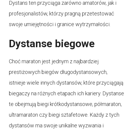
Dystans ten przyciąga zarówno amatorów, jak i
profesjonalistów, którzy pragną przetestować
swoje umiejętności i granice wytrzymałości.
Dystanse biegowe
Choć maraton jest jednym z najbardziej
prestiżowych biegów długodystansowych,
istnieje wiele innych dystansów, które przyciągają
biegaczy na różnych etapach ich kariery. Dystanse
te obejmują biegi krótkodystansowe, półmaraton,
ultramaraton czy biegi sztafetowe. Każdy z tych
dystansów ma swoje unikalne wyzwania i