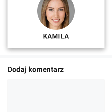
KAMILA
Dodaj komentarz
Komentarz