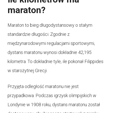
maraton?
Maraton to bieg długodystansowy o stałym
standardzie długości. Zgodnie z
międzynarodowymi regulacjami sportowymi,
dystans maratonu wynosi dokładnie 42,195
kilometra. To dokładnie tyle, ile pokonał Filippides
w starożytnej Grecji.
Przyjęta odległość maratonu nie jest
przypadkowa. Podczas igrzysk olimpijskich w
Londynie w 1908 roku, dystans maratonu został