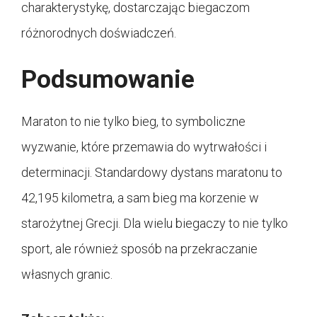
charakterystykę, dostarczając biegaczom
różnorodnych doświadczeń.
Podsumowanie
Maraton to nie tylko bieg, to symboliczne
wyzwanie, które przemawia do wytrwałości i
determinacji. Standardowy dystans maratonu to
42,195 kilometra, a sam bieg ma korzenie w
starożytnej Grecji. Dla wielu biegaczy to nie tylko
sport, ale również sposób na przekraczanie
własnych granic.