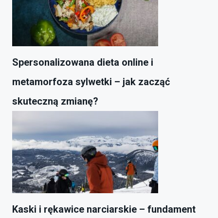
Spersonalizowana dieta online i
metamorfoza sylwetki – jak zacząć
skuteczną zmianę?
Kaski i rękawice narciarskie – fundament