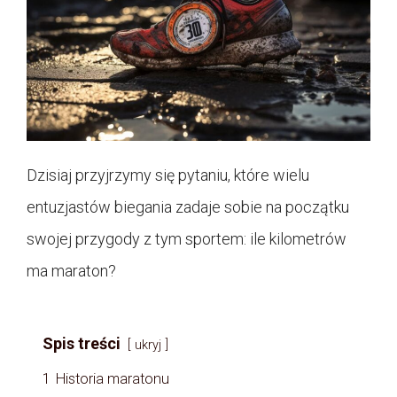
Dzisiaj przyjrzymy się pytaniu, które wielu
entuzjastów biegania zadaje sobie na początku
swojej przygody z tym sportem: ile kilometrów
ma maraton?
Spis treści
ukryj
1
Historia maratonu