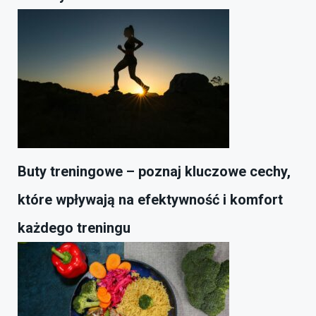
Buty treningowe – poznaj kluczowe cechy,
które wpływają na efektywność i komfort
każdego treningu