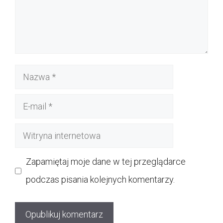
Nazwa
E-
mail
Witryna
internetowa
Zapamiętaj moje dane w tej przeglądarce
podczas pisania kolejnych komentarzy.