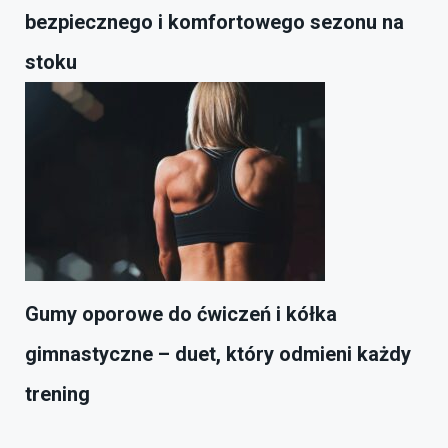
bezpiecznego i komfortowego sezonu na
stoku
Gumy oporowe do ćwiczeń i kółka
gimnastyczne – duet, który odmieni każdy
trening