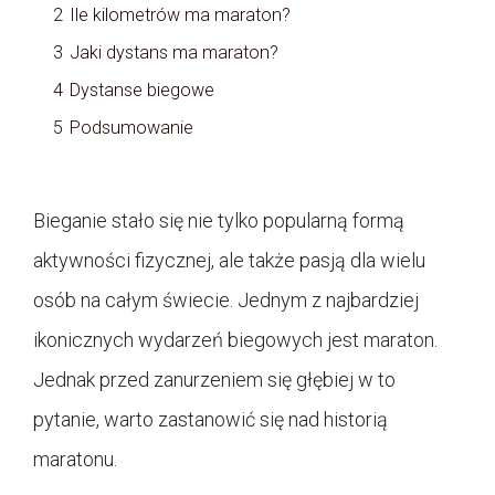
2
Ile kilometrów ma maraton?
3
Jaki dystans ma maraton?
4
Dystanse biegowe
5
Podsumowanie
Bieganie stało się nie tylko popularną formą
aktywności fizycznej, ale także pasją dla wielu
osób na całym świecie. Jednym z najbardziej
ikonicznych wydarzeń biegowych jest maraton.
Jednak przed zanurzeniem się głębiej w to
pytanie, warto zastanowić się nad historią
maratonu.