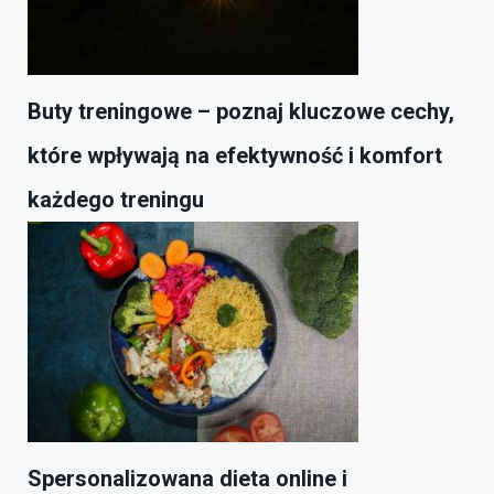
Buty treningowe – poznaj kluczowe cechy,
które wpływają na efektywność i komfort
każdego treningu
Spersonalizowana dieta online i