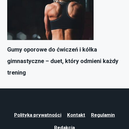
Gumy oporowe do ćwiczeń i kółka
gimnastyczne – duet, który odmieni każdy
trening
Polityka prywatności
Kontakt
Regulamin
Redakcja