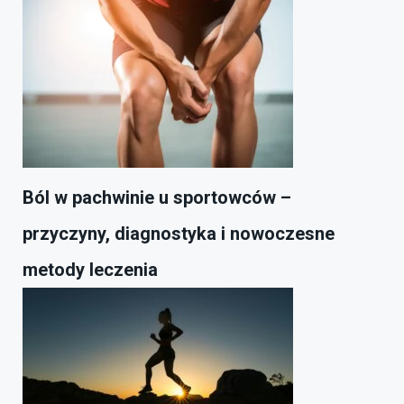
Ból w pachwinie u sportowców –
przyczyny, diagnostyka i nowoczesne
metody leczenia