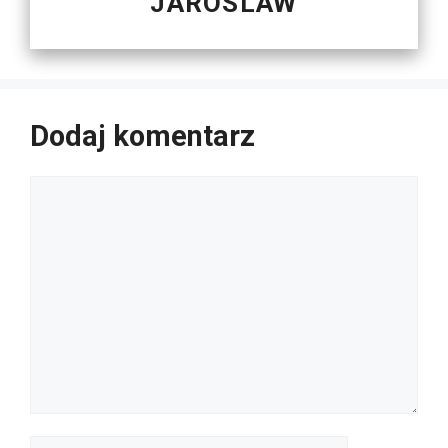
JAROSLAW
Dodaj komentarz
Komentarz