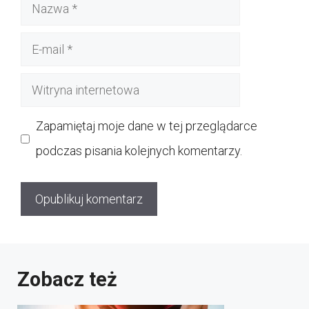
Nazwa
E-
mail
Witryna
internetowa
Zapamiętaj moje dane w tej przeglądarce
podczas pisania kolejnych komentarzy.
Zobacz też