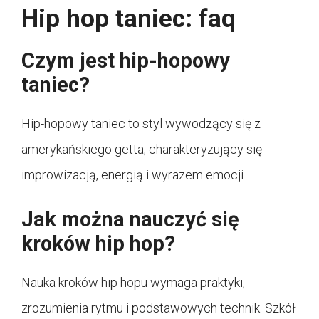
Hip hop taniec: faq
Czym jest hip-hopowy
taniec?
Hip-hopowy taniec to styl wywodzący się z
amerykańskiego getta, charakteryzujący się
improwizacją, energią i wyrazem emocji.
Jak można nauczyć się
kroków hip hop?
Nauka kroków hip hopu wymaga praktyki,
zrozumienia rytmu i podstawowych technik. Szkół