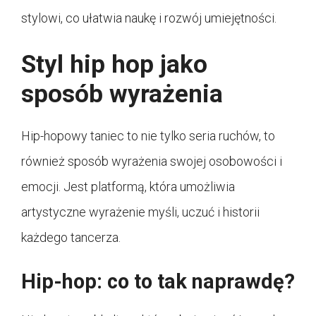
stylowi, co ułatwia naukę i rozwój umiejętności.
Styl hip hop jako
sposób wyrażenia
Hip-hopowy taniec to nie tylko seria ruchów, to
również sposób wyrażenia swojej osobowości i
emocji. Jest platformą, która umożliwia
artystyczne wyrażenie myśli, uczuć i historii
każdego tancerza.
Hip-hop: co to tak naprawdę?