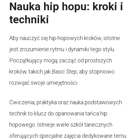
Nauka hip hopu: kroki i
techniki
Aby nauczyć się hip-hopowych kroków, istotne
jest zrozumienie rytmu i dynamiki tego stylu.
Początkujący mogą zacząć od prostszych
kroków, takich jak
Basic Step
, aby stopniowo
rozwijać swoje umiejętności.
Ćwiczenia, praktyka oraz nauka podstawowych
technik to klucz do opanowania tańca hip
hopowego. Istnieje wiele szkół tanecznych
oferujących specjalne zajęcia dedykowane temu