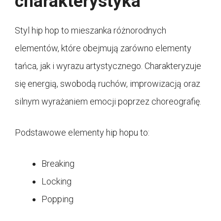
charakterystyka
Styl hip hop to mieszanka różnorodnych
elementów, które obejmują zarówno elementy
tańca, jak i wyrazu artystycznego. Charakteryzuje
się energią, swobodą ruchów, improwizacją oraz
silnym wyrażaniem emocji poprzez choreografię.
Podstawowe elementy hip hopu to:
Breaking
Locking
Popping