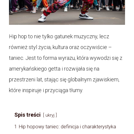
Hip hop to nie tylko gatunek muzyczny, lecz
również styl życia, kultura oraz oczywiście –
taniec. Jest to forma wyrazu, która wywodzi się z
amerykańskiego getta i rozwijała się na
przestrzeni lat, stając się globalnym zjawiskiem,
które inspiruje i przyciąga tłumy.
Spis treści
ukryj
1
Hip hopowy taniec: definicja i charakterystyka