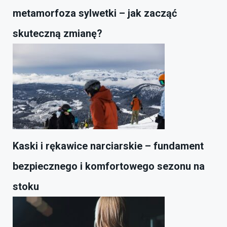
metamorfoza sylwetki – jak zacząć
skuteczną zmianę?
Kaski i rękawice narciarskie – fundament
bezpiecznego i komfortowego sezonu na
stoku