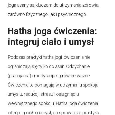
joga asany są kluczem do utrzymania zdrowia,
zarówno fizycznego, jak i psychicznego.
Hatha joga ćwiczenia:
integruj ciało i umysł
Podczas praktyki hatha jogi, ćwiczenia nie
ograniczają się tylko do asan. Oddychanie
(pranajama) i medytacja są równie ważne.
Ćwiczenia te pomagają w utrzymaniu spokoju
umysłu, redukcji stresu i osiągnięciu
wewnętrznego spokoju. Hatha joga ćwiczenia
integrują ciało i umysł, co sprawia, że praktyka