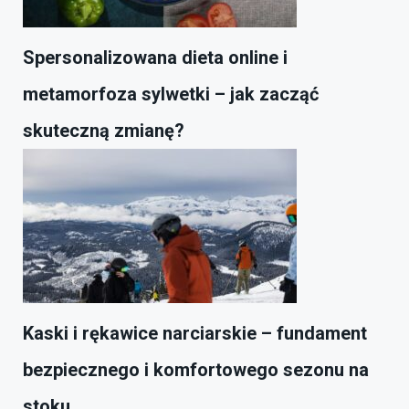
Spersonalizowana dieta online i
metamorfoza sylwetki – jak zacząć
skuteczną zmianę?
Kaski i rękawice narciarskie – fundament
bezpiecznego i komfortowego sezonu na
stoku