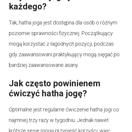
każdego?
Tak, hatha joga jest dostępna dla osób o różnym
poziomie sprawności fizycznej. Początkujący
mogą korzystać z łagodnych pozycji, podczas
gdy zaawansowani praktykujący mogą sięgać po
bardziej zaawansowane asany.
Jak często powinienem
ćwiczyć hatha jogę?
Optimalne jest regularne ćwiczenie hatha jogi co
najmniej trzy razy w tygodniu. Jednak nawet
krótsze sesje mogą przynieść korzyści, więc