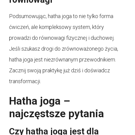
Podsumowując, hatha joga to nie tylko forma
ćwiczeń, ale kompleksowy system, który
prowadzi do równowagi fizycznej i duchowej.
Jeśli szukasz drogi do zrównoważonego życia,
hatha joga jest niezrównanym przewodnikiem.
Zacznij swoją praktykę już dziś i doświadcz
transformacji.
Hatha joga –
najczęstsze pytania
Czy hatha joga jest dla