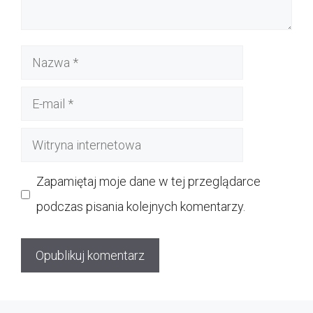
Nazwa
E-
mail
Witryna
internetowa
Zapamiętaj moje dane w tej przeglądarce
podczas pisania kolejnych komentarzy.