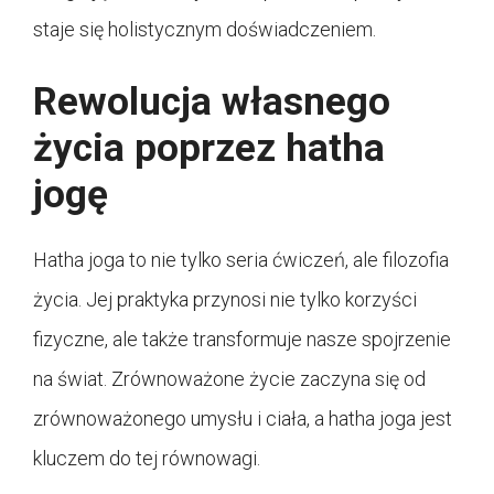
staje się holistycznym doświadczeniem.
Rewolucja własnego
życia poprzez hatha
jogę
Hatha joga to nie tylko seria ćwiczeń, ale filozofia
życia. Jej praktyka przynosi nie tylko korzyści
fizyczne, ale także transformuje nasze spojrzenie
na świat. Zrównoważone życie zaczyna się od
zrównoważonego umysłu i ciała, a hatha joga jest
kluczem do tej równowagi.