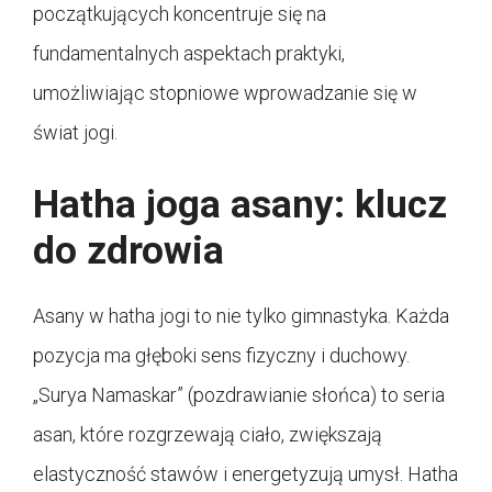
początkujących koncentruje się na
fundamentalnych aspektach praktyki,
umożliwiając stopniowe wprowadzanie się w
świat jogi.
Hatha joga asany: klucz
do zdrowia
Asany w hatha jogi to nie tylko gimnastyka. Każda
pozycja ma głęboki sens fizyczny i duchowy.
„Surya Namaskar” (pozdrawianie słońca) to seria
asan, które rozgrzewają ciało, zwiększają
elastyczność stawów i energetyzują umysł. Hatha