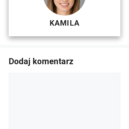
KAMILA
Dodaj komentarz
Komentarz