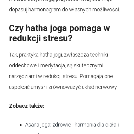
dopasuj harmonogram do własnych możliwości.
Czy hatha joga pomaga w
redukcji stresu?
Tak, praktyka hatha jogi, zwłaszcza techniki
oddechowe i medytacja, są skutecznymi
narzędziami w redukcji stresu. Pomagają one
uspokoić umysł i zrównoważyć układ nerwowy.
Zobacz także:
Asana joga: zdrowie i harmonia dla ciała i