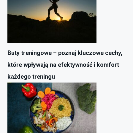
Buty treningowe – poznaj kluczowe cechy,
które wpływają na efektywność i komfort
każdego treningu