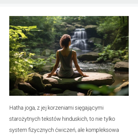
Hatha joga, z jej korzeniami sięgającymi
starożytnych tekstów hinduskich, to nie tylko
system fizycznych ćwiczeń, ale kompleksowa