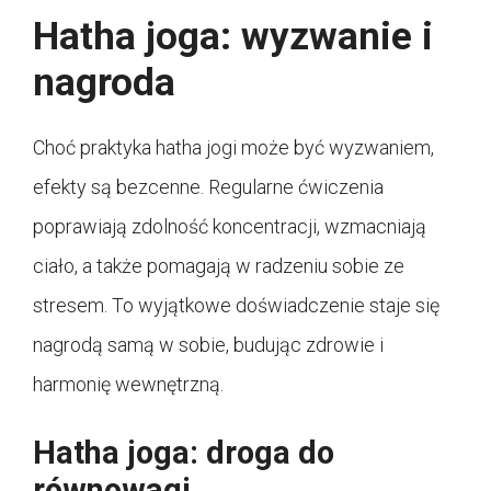
Hatha joga: wyzwanie i
nagroda
Choć praktyka hatha jogi może być wyzwaniem,
efekty są bezcenne. Regularne ćwiczenia
poprawiają zdolność koncentracji, wzmacniają
ciało, a także pomagają w radzeniu sobie ze
stresem. To wyjątkowe doświadczenie staje się
nagrodą samą w sobie, budując zdrowie i
harmonię wewnętrzną.
Hatha joga: droga do
równowagi