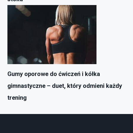
Gumy oporowe do ćwiczeń i kółka
gimnastyczne – duet, który odmieni każdy
trening