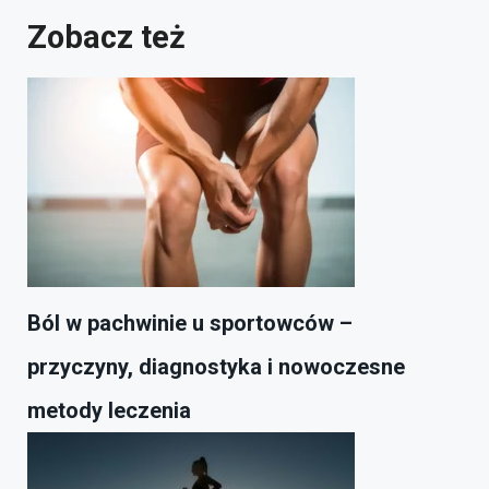
Zobacz też
Ból w pachwinie u sportowców –
przyczyny, diagnostyka i nowoczesne
metody leczenia