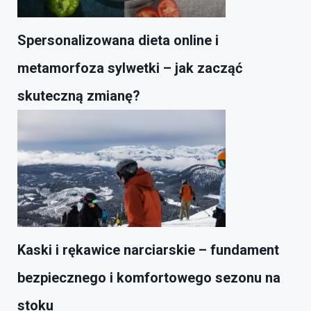
Spersonalizowana dieta online i
metamorfoza sylwetki – jak zacząć
skuteczną zmianę?
Kaski i rękawice narciarskie – fundament
bezpiecznego i komfortowego sezonu na
stoku