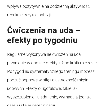
wpływa pozytywnie na codzienną aktywność i
redukuje ryzyko kontuzji.
Ćwiczenia na uda –
efekty po tygodniu
Regularne wykonywanie ćwiczeń na uda
przyniesie widoczne efekty już po krótkim czasie.
Po tygodniu systematycznego treningu możesz
poczuć poprawę w siłę i elastyczność mięśni
udowych. Efekty długofalowe, takie jak
wyszczuplenie i ujędrnienie, wymagają jednak
czasu i stałej determinacji.