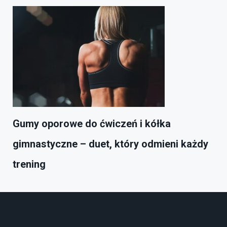
Gumy oporowe do ćwiczeń i kółka
gimnastyczne – duet, który odmieni każdy
trening