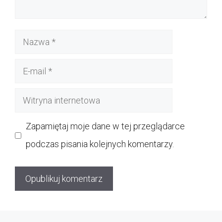
Nazwa
E-
mail
Witryna
internetowa
Zapamiętaj moje dane w tej przeglądarce
podczas pisania kolejnych komentarzy.