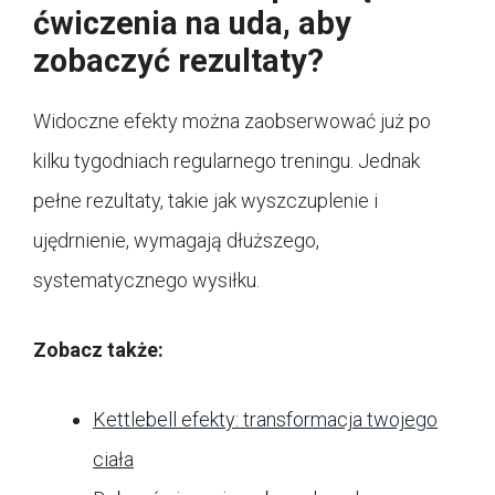
ćwiczenia na uda, aby
zobaczyć rezultaty?
Widoczne efekty można zaobserwować już po
kilku tygodniach regularnego treningu. Jednak
pełne rezultaty, takie jak wyszczuplenie i
ujędrnienie, wymagają dłuższego,
systematycznego wysiłku.
Zobacz także:
Kettlebell efekty: transformacja twojego
ciała