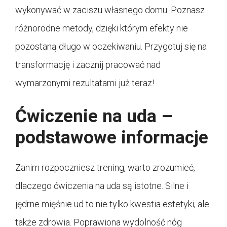
wykonywać w zaciszu własnego domu. Poznasz
różnorodne metody, dzięki którym efekty nie
pozostaną długo w oczekiwaniu. Przygotuj się na
transformację i zacznij pracować nad
wymarzonymi rezultatami już teraz!
Ćwiczenie na uda –
podstawowe informacje
Zanim rozpoczniesz trening, warto zrozumieć,
dlaczego ćwiczenia na uda są istotne. Silne i
jędrne mięśnie ud to nie tylko kwestia estetyki, ale
także zdrowia. Poprawiona wydolność nóg