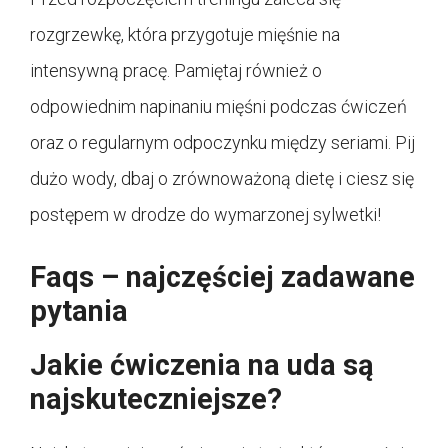
rozgrzewkę, która przygotuje mięśnie na
intensywną pracę. Pamiętaj również o
odpowiednim napinaniu mięśni podczas ćwiczeń
oraz o regularnym odpoczynku między seriami. Pij
dużo wody, dbaj o zrównoważoną dietę i ciesz się
postępem w drodze do wymarzonej sylwetki!
Faqs – najczęściej zadawane
pytania
Jakie ćwiczenia na uda są
najskuteczniejsze?