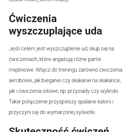
Ćwiczenia
wyszczuplające uda
Jeśli celem jest wyszczuplenie ud, skup się na
ćwiczeniach, które angażują różne partie
mięśniowe. Włącz do treningu zarówno ćwiczenia
aerobowe, jak bieganie czy skakanie na skakance,
jak i ćwiczenia siłowe, np. przysiady czy wykroki.
Takie połączenie przyspieszy spalanie kalorii i
przyczyni się do wymarzonej sylwetki.
Skuteczność ćwiczeń