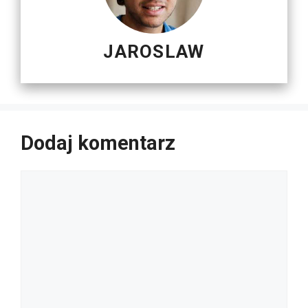
JAROSLAW
Dodaj komentarz
Komentarz