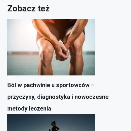
Zobacz też
Ból w pachwinie u sportowców –
przyczyny, diagnostyka i nowoczesne
metody leczenia