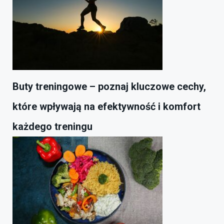
Buty treningowe – poznaj kluczowe cechy,
które wpływają na efektywność i komfort
każdego treningu