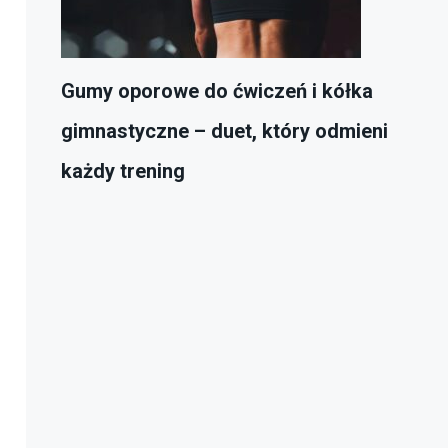
Gumy oporowe do ćwiczeń i kółka
gimnastyczne – duet, który odmieni
każdy trening