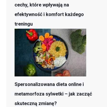
cechy, które wpływają na
efektywność i komfort każdego
treningu
Spersonalizowana dieta online i
metamorfoza sylwetki – jak zacząć
skuteczną zmianę?