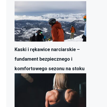
Kaski i rękawice narciarskie –
fundament bezpiecznego i
komfortowego sezonu na stoku