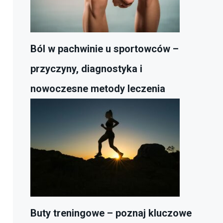
Ból w pachwinie u sportowców –
przyczyny, diagnostyka i
nowoczesne metody leczenia
Buty treningowe – poznaj kluczowe