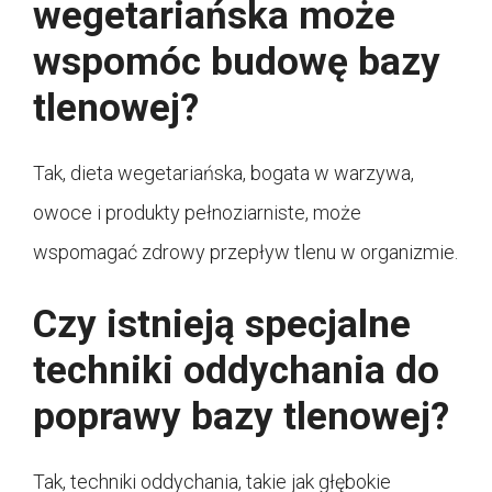
wegetariańska może
wspomóc budowę bazy
tlenowej?
Tak, dieta wegetariańska, bogata w warzywa,
owoce i produkty pełnoziarniste, może
wspomagać zdrowy przepływ tlenu w organizmie.
Czy istnieją specjalne
techniki oddychania do
poprawy bazy tlenowej?
Tak, techniki oddychania, takie jak głębokie