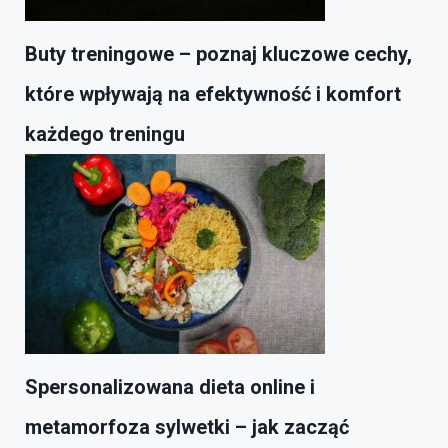
Buty treningowe – poznaj kluczowe cechy,
które wpływają na efektywność i komfort
każdego treningu
Spersonalizowana dieta online i
metamorfoza sylwetki – jak zacząć