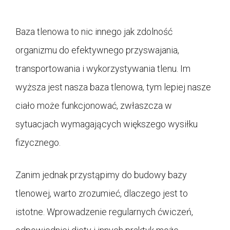
Baza tlenowa to nic innego jak zdolność
organizmu do efektywnego przyswajania,
transportowania i wykorzystywania tlenu. Im
wyższa jest nasza baza tlenowa, tym lepiej nasze
ciało może funkcjonować, zwłaszcza w
sytuacjach wymagających większego wysiłku
fizycznego.
Zanim jednak przystąpimy do budowy bazy
tlenowej, warto zrozumieć, dlaczego jest to
istotne. Wprowadzenie regularnych ćwiczeń,