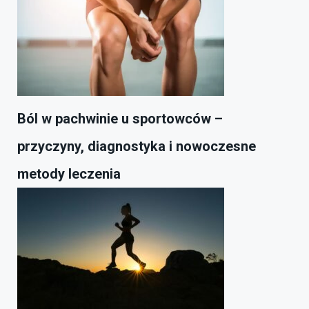
Ból w pachwinie u sportowców –
przyczyny, diagnostyka i nowoczesne
metody leczenia