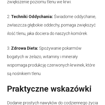
zwiększenie poziomu tlenu we krwi.
2.
Techniki Oddychania:
Świadome oddychanie,
zwłaszcza głębokie oddechy, pomaga zwiększyć
ilość tlenu, jaka dociera do naszych komórek.
3.
Zdrowa Dieta:
Spożywanie pokarmów
bogatych w żelazo, witaminy i minerały
wspomaga produkcję czerwonych krwinek, które
są nośnikiem tlenu.
Praktyczne wskazówki
Dodanie prostych nawyków do codziennego życia