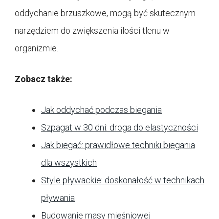
oddychanie brzuszkowe, mogą być skutecznym
narzędziem do zwiększenia ilości tlenu w
organizmie.
Zobacz także:
Jak oddychać podczas biegania
Szpagat w 30 dni: droga do elastyczności
Jak biegać: prawidłowe techniki biegania
dla wszystkich
Style pływackie: doskonałość w technikach
pływania
Budowanie masy mięśniowej