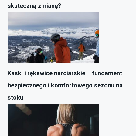
skuteczną zmianę?
Kaski i rękawice narciarskie – fundament
bezpiecznego i komfortowego sezonu na
stoku