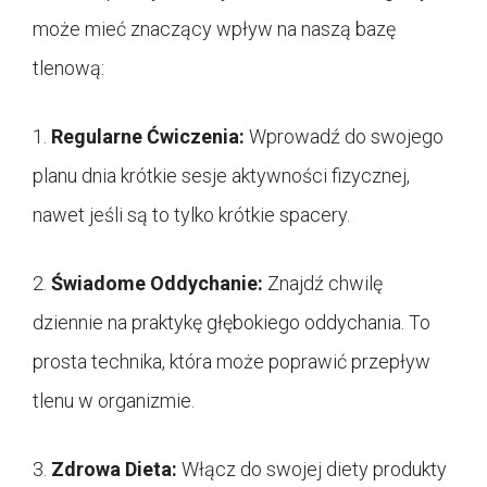
może mieć znaczący wpływ na naszą bazę
tlenową:
1.
Regularne Ćwiczenia:
Wprowadź do swojego
planu dnia krótkie sesje aktywności fizycznej,
nawet jeśli są to tylko krótkie spacery.
2.
Świadome Oddychanie:
Znajdź chwilę
dziennie na praktykę głębokiego oddychania. To
prosta technika, która może poprawić przepływ
tlenu w organizmie.
3.
Zdrowa Dieta:
Włącz do swojej diety produkty