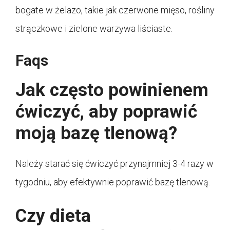
bogate w żelazo, takie jak czerwone mięso, rośliny
strączkowe i zielone warzywa liściaste.
Faqs
Jak często powinienem
ćwiczyć, aby poprawić
moją bazę tlenową?
Należy starać się ćwiczyć przynajmniej 3-4 razy w
tygodniu, aby efektywnie poprawić bazę tlenową.
Czy dieta