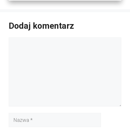
Dodaj komentarz
Komentarz
Nazwa