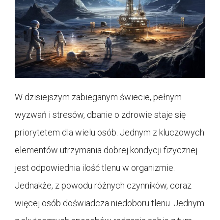
W dzisiejszym zabieganym świecie, pełnym
wyzwań i stresów, dbanie o zdrowie staje się
priorytetem dla wielu osób. Jednym z kluczowych
elementów utrzymania dobrej kondycji fizycznej
jest odpowiednia ilość tlenu w organizmie.
Jednakże, z powodu różnych czynników, coraz
więcej osób doświadcza niedoboru tlenu. Jednym