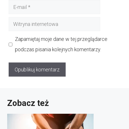
E-
mail
Witryna
internetowa
Zapamiętaj moje dane w tej przeglądarce
podczas pisania kolejnych komentarzy.
Zobacz też